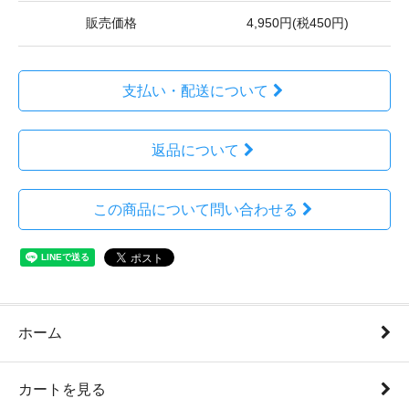
販売価格
4,950円(税450円)
支払い・配送について
返品について
この商品について問い合わせる
ホーム
カートを見る