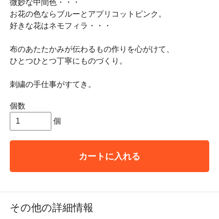
微妙な中間色・・・
お花の色ならブルーとアプリコットピンク。
好きな花はネモフィラ・・・
布のあたたかみが伝わるもの作りを心がけて、
ひとつひとつ丁寧にものづくり。
刺繍の手仕事がすてき。
個数
個
カートに入れる
その他の詳細情報