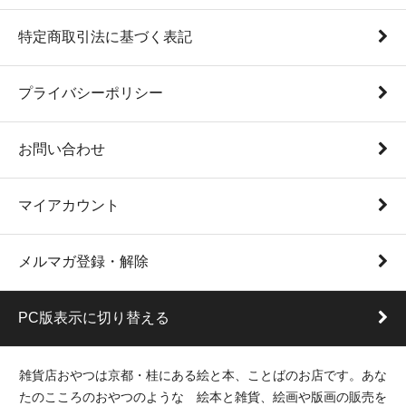
特定商取引法に基づく表記
プライバシーポリシー
お問い合わせ
マイアカウント
メルマガ登録・解除
PC版表示に切り替える
雑貨店おやつは京都・桂にある絵と本、ことばのお店です。あな
たのこころのおやつのような 絵本と雑貨、絵画や版画の販売を