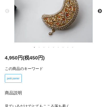
4,950円(税450円)
この商品のキーワード
petit panier
商品説明
見ているだけでとてもこころ落ち着く